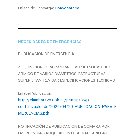
Enlace de Descarga:
Convocatoria
NECESIDADES DE EMERGENCIAS
PUBLICACIÓN DE EMERGENCIA
ADQUISICIÓN DE ALCANTARILLAS METÁLICAS TIPO
ÁRMICO DE VARIOS DIÁMETROS, ESTRUCTURAS
SUPER SPAN; REVISAR ESPECIFICACIONES TECNICAS
Enlace Publicacion:
http://chimborazo.gob.ec/principal/wp-
content/uploads/2026/04/20_PUBLICACION_PARA_E
MERGENCIAS.pdf
NOTIFICACIÓN DE PUBLICACIÓN DE COMPRA POR
EMERGENCIA: «ADQUISICIÓN DE ALCANTARILLAS