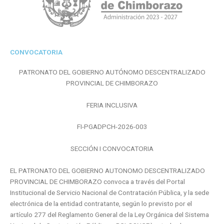
CONVOCATORIA
PATRONATO DEL GOBIERNO AUTÓNOMO DESCENTRALIZADO
PROVINCIAL DE CHIMBORAZO
FERIA INCLUSIVA
FI-PGADPCH-2026-003
SECCIÓN I CONVOCATORIA
EL PATRONATO DEL GOBIERNO AUTONOMO DESCENTRALIZADO
PROVINCIAL DE CHIMBORAZO convoca a través del Portal
Institucional de Servicio Nacional de Contratación Pública, y la sede
electrónica de la entidad contratante, según lo previsto por el
artículo 277 del Reglamento General de la Ley Orgánica del Sistema