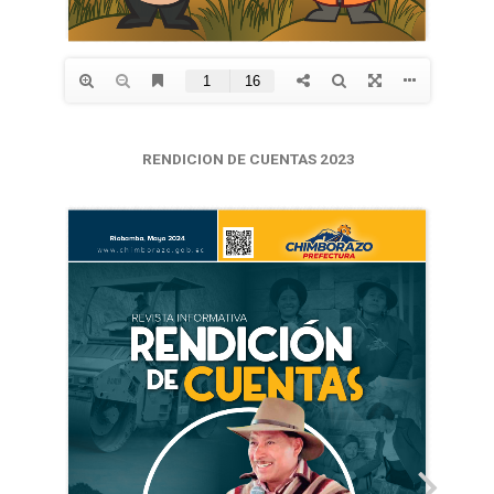
RENDICION DE CUENTAS 2023