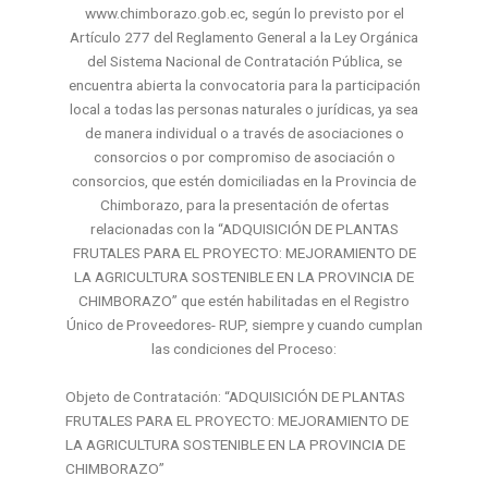
www.chimborazo.gob.ec, según lo previsto por el
Artículo 277 del Reglamento General a la Ley Orgánica
del Sistema Nacional de Contratación Pública, se
encuentra abierta la convocatoria para la participación
local a todas las personas naturales o jurídicas, ya sea
de manera individual o a través de asociaciones o
consorcios o por compromiso de asociación o
consorcios, que estén domiciliadas en la Provincia de
Chimborazo, para la presentación de ofertas
relacionadas con la “ADQUISICIÓN DE PLANTAS
FRUTALES PARA EL PROYECTO: MEJORAMIENTO DE
LA AGRICULTURA SOSTENIBLE EN LA PROVINCIA DE
CHIMBORAZO” que estén habilitadas en el Registro
Único de Proveedores- RUP, siempre y cuando cumplan
las condiciones del Proceso:
Objeto de Contratación: “ADQUISICIÓN DE PLANTAS
FRUTALES PARA EL PROYECTO: MEJORAMIENTO DE
LA AGRICULTURA SOSTENIBLE EN LA PROVINCIA DE
CHIMBORAZO”