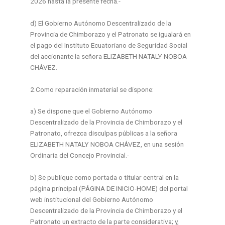
2026 hasta la presente fecha.-
d) El Gobierno Autónomo Descentralizado de la
Provincia de Chimborazo y el Patronato se igualará en
el pago del Instituto Ecuatoriano de Seguridad Social
del accionante la señora ELIZABETH NATALY NOBOA
CHÁVEZ.
2.Como reparación inmaterial se dispone:
a) Se dispone que el Gobierno Autónomo
Descentralizado de la Provincia de Chimborazo y el
Patronato, ofrezca disculpas públicas a la señora
ELIZABETH NATALY NOBOA CHÁVEZ, en una sesión
Ordinaria del Concejo Provincial.-
b) Se publique como portada o titular central en la
página principal (PÁGINA DE INICIO-HOME) del portal
web institucional del Gobierno Autónomo
Descentralizado de la Provincia de Chimborazo y el
Patronato un extracto de la parte considerativa; y,