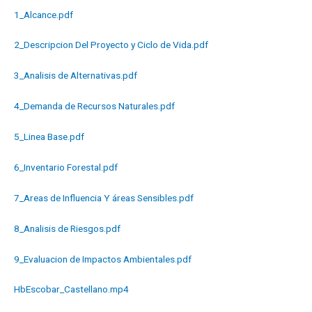
1_Alcance.pdf
2_Descripcion Del Proyecto y Ciclo de Vida.pdf
3_Analisis de Alternativas.pdf
4_Demanda de Recursos Naturales.pdf
5_Linea Base.pdf
6_Inventario Forestal.pdf
7_Areas de Influencia Y áreas Sensibles.pdf
8_Analisis de Riesgos.pdf
9_Evaluacion de Impactos Ambientales.pdf
HbEscobar_Castellano.mp4