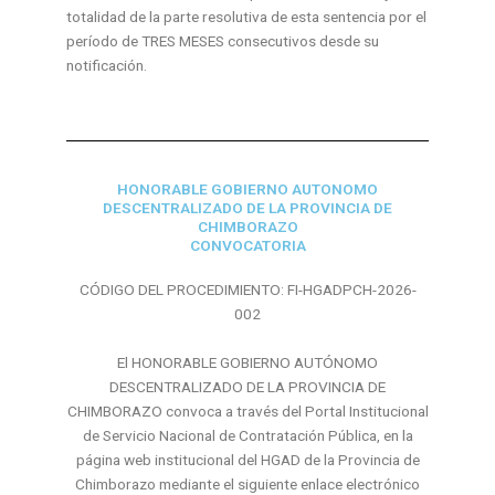
totalidad de la parte resolutiva de esta sentencia por el
período de TRES MESES consecutivos desde su
notificación.
HONORABLE GOBIERNO AUTONOMO
DESCENTRALIZADO DE LA PROVINCIA DE
CHIMBORAZO
CONVOCATORIA
CÓDIGO DEL PROCEDIMIENTO: FI-HGADPCH-2026-
002
El HONORABLE GOBIERNO AUTÓNOMO
DESCENTRALIZADO DE LA PROVINCIA DE
CHIMBORAZO convoca a través del Portal Institucional
de Servicio Nacional de Contratación Pública, en la
página web institucional del HGAD de la Provincia de
Chimborazo mediante el siguiente enlace electrónico