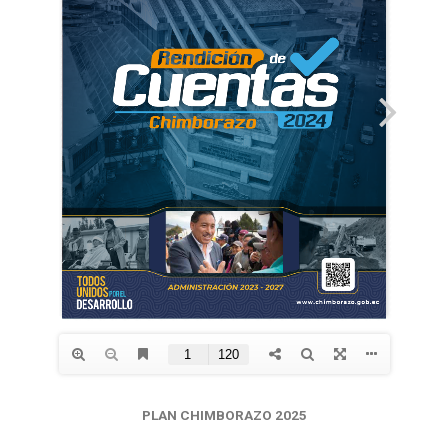
PLAN CHIMBORAZO 2025