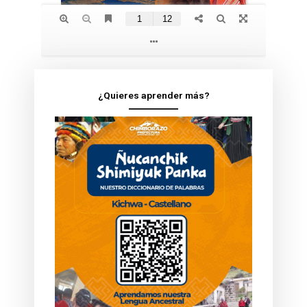
¿Quieres aprender más?