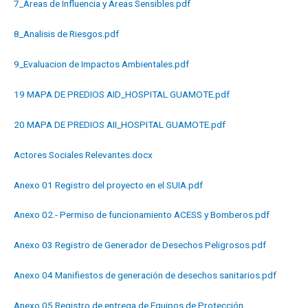
7_Areas de Influencia y Areas Sensibles.pdf
8_Analisis de Riesgos.pdf
9_Evaluacion de Impactos Ambientales.pdf
19 MAPA DE PREDIOS AID_HOSPITAL GUAMOTE.pdf
20 MAPA DE PREDIOS AII_HOSPITAL GUAMOTE.pdf
Actores Sociales Relevantes.docx
Anexo 01 Registro del proyecto en el SUIA.pdf
Anexo 02.- Permiso de funcionamiento ACESS y Bomberos.pdf
Anexo 03 Registro de Generador de Desechos Peligrosos.pdf
Anexo 04 Manifiestos de generación de desechos sanitarios.pdf
Anexo 05 Registro de entrega de Equipos de Protección